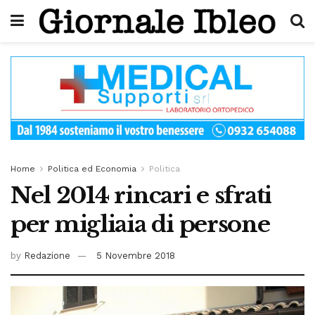
Home
Politica ed Economia
Politica
Nel 2014 rincari e sfrati
per migliaia di persone
by
Redazione
5 Novembre 2018