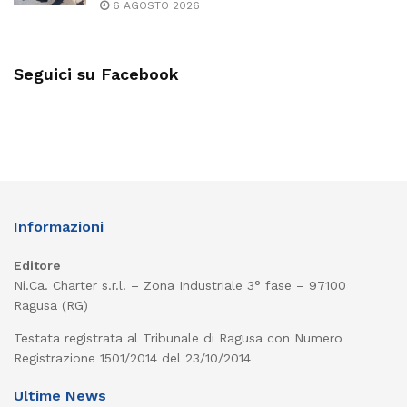
6 AGOSTO 2026
Seguici su Facebook
Informazioni
Editore
Ni.Ca. Charter s.r.l. – Zona Industriale 3° fase – 97100
Ragusa (RG)
Testata registrata al Tribunale di Ragusa con Numero
Registrazione 1501/2014 del 23/10/2014
Ultime News