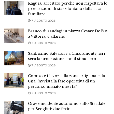
Ragusa, arrestato perché non rispettava le
prescrizioni di stare lontano dalla casa
familiare
7 AGOSTO 2026
Branco di randagi in piazza Cesare De Bus
a Vittoria, è allarme
7 AGOSTO 2026
Santissimo Salvatore a Chiaramonte, ieri
sera la processione con il simulacro
7 AGOSTO 2026
Comiso e i lavori alla zona artigianale, la
Cna: “Avviata la fase operativa di un
percorso iniziato mesi fa”
7 AGOSTO 2026
Grave incidente autonomo sullo Stradale
per Scoglitti: due feriti