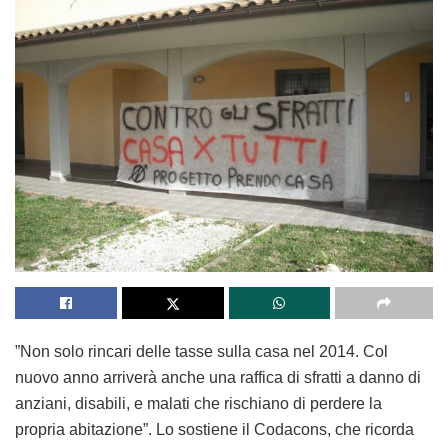
”Non solo rincari delle tasse sulla casa nel 2014. Col
nuovo anno arriverà anche una raffica di sfratti a danno di
anziani, disabili, e malati che rischiano di perdere la
propria abitazione”. Lo sostiene il Codacons, che ricorda