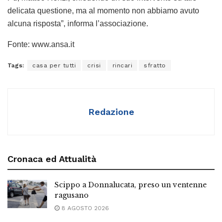
delicata questione, ma al momento non abbiamo avuto
alcuna risposta”, informa l’associazione.
Fonte: www.ansa.it
Tags:
casa per tutti
crisi
rincari
sfratto
Redazione
Cronaca ed Attualità
Scippo a Donnalucata, preso un ventenne
ragusano
8 AGOSTO 2026