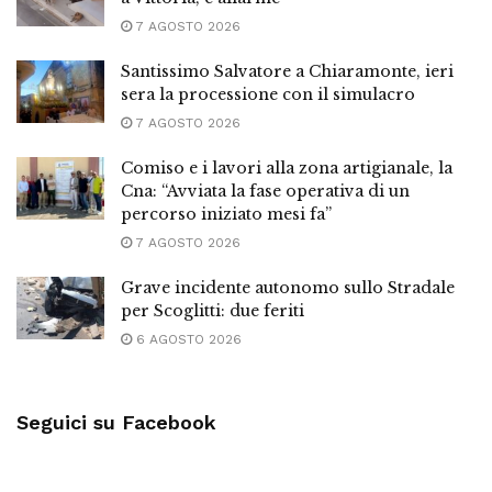
7 AGOSTO 2026
Santissimo Salvatore a Chiaramonte, ieri
sera la processione con il simulacro
7 AGOSTO 2026
Comiso e i lavori alla zona artigianale, la
Cna: “Avviata la fase operativa di un
percorso iniziato mesi fa”
7 AGOSTO 2026
Grave incidente autonomo sullo Stradale
per Scoglitti: due feriti
6 AGOSTO 2026
Seguici su Facebook