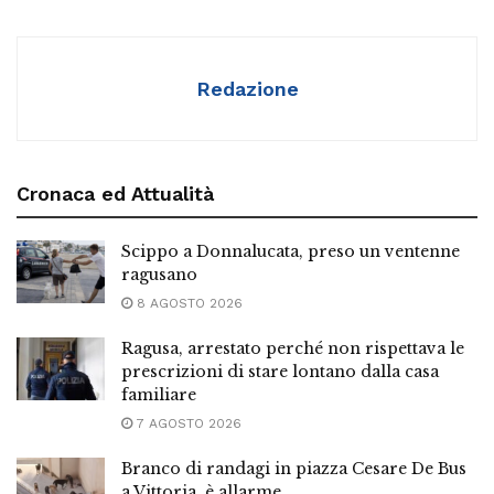
Redazione
Cronaca ed Attualità
Scippo a Donnalucata, preso un ventenne
ragusano
8 AGOSTO 2026
Ragusa, arrestato perché non rispettava le
prescrizioni di stare lontano dalla casa
familiare
7 AGOSTO 2026
Branco di randagi in piazza Cesare De Bus
a Vittoria, è allarme