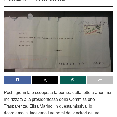
Pochi giorni fa è scoppiata la bomba della lettera anonima
indirizzata alla presidentessa della Commissione
Trasparenza, Elisa Marino. In questa missiva, lo
ricordiamo, si facevano i tre nomi dei vincitori dei tre