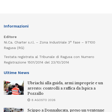
Informazioni
Editore
Ni.Ca. Charter s.r.l. – Zona Industriale 3° fase – 97100
Ragusa (RG)
Testata registrata al Tribunale di Ragusa con Numero
Registrazione 1501/2014 del 23/10/2014
Ultime News
Ubriachi alla guida, armi improprie e un
arresto: controlli a raffica da Ispica a
Pozzallo
8 AGOSTO 2026
Scippo a Donnalucata, preso un ventenne