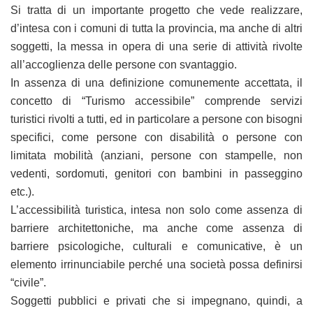
Si tratta di un importante progetto che vede realizzare,
d’intesa con i comuni di tutta la provincia, ma anche di altri
soggetti, la messa in opera di una serie di attività rivolte
all’accoglienza delle persone con svantaggio.
In assenza di una definizione comunemente accettata, il
concetto di “Turismo accessibile” comprende servizi
turistici rivolti a tutti, ed in particolare a persone con bisogni
specifici, come persone con disabilità o persone con
limitata mobilità (anziani, persone con stampelle, non
vedenti, sordomuti, genitori con bambini in passeggino
etc.).
L’accessibilità turistica, intesa non solo come assenza di
barriere architettoniche, ma anche come assenza di
barriere psicologiche, culturali e comunicative, è un
elemento irrinunciabile perché una società possa definirsi
“civile”.
Soggetti pubblici e privati che si impegnano, quindi, a