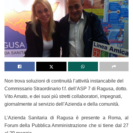
Non trova soluzioni di continuità l’attività instancabile del
Commissario Straordinario f.f. dell’ASP 7 di Ragusa, dotto.
Vito Amato, e dei suoi più stretti collaboratori, impegnati,
giornalmente al servizio dell’Azienda e della comunità.
L’Azienda Sanitaria di Ragusa è presente a Roma, al
Forum della Pubblica Amministrazione che si tiene dal 27