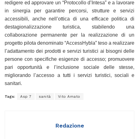
redigere ed approvare un “Protocollo d’Intesa” e a lavorare
in sinergia per garantire percorsi, strutture e servizi
accessibili, anche nell’ottica di una efficace politica di
destagionalizzazione turistica, stabilendo una
collaborazione permanente per la realizzazione di un
progetto pilota denominato “AccessHybla” teso a realizzare
l’adattamento dei prodotti e servizi turistici ai bisogni delle
persone con specifiche esigenze di accesso; promuovere
pari opportunità e l’inclusione sociale delle stesse,
migliorando l’accesso a tutti i servizi turistici, sociali e
sanitari.
Tags:
Asp 7
sanità
Vito Amato
Redazione