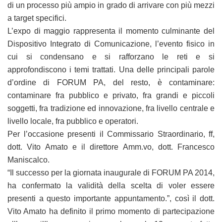
di un processo più ampio in grado di arrivare con più mezzi
a target specifici.
L’expo di maggio rappresenta il momento culminante del
Dispositivo Integrato di Comunicazione, l’evento fisico in
cui si condensano e si rafforzano le reti e si
approfondiscono i temi trattati. Una delle principali parole
d’ordine di FORUM PA, del resto, è contaminare:
contaminare fra pubblico e privato, fra grandi e piccoli
soggetti, fra tradizione ed innovazione, fra livello centrale e
livello locale, fra pubblico e operatori.
Per l’occasione presenti il Commissario Straordinario, ff,
dott. Vito Amato e il direttore Amm.vo, dott. Francesco
Maniscalco.
“Il successo per la giornata inaugurale di FORUM PA 2014,
ha confermato la validità della scelta di voler essere
presenti a questo importante appuntamento.”, così il dott.
Vito Amato ha definito il primo momento di partecipazione