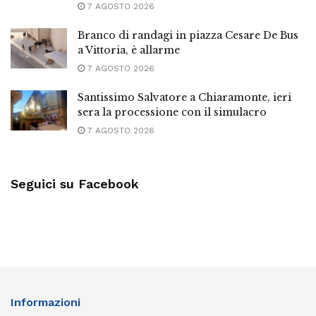
7 AGOSTO 2026
Branco di randagi in piazza Cesare De Bus
a Vittoria, è allarme
7 AGOSTO 2026
Santissimo Salvatore a Chiaramonte, ieri
sera la processione con il simulacro
7 AGOSTO 2026
Seguici su Facebook
Informazioni