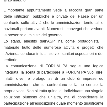
al 29 maggio.
L’importante appuntamento vede a raccolta gran parte
delle istituzioni pubbliche e private del Paese per un
confronto sulle attività che le amministrazioni territoriali e
nazionali portano avanti. Numerosi i convegni che vedono
la presenza di ministri del governo.
Lo stand, allestito dall’ASP, ha come protagonista il
materiale frutto delle numerose attività e progetti che
l’Azienda conduce in tutti i servizi sanitari ospedalieri e del
territorio.
La comunicazione di FORUM PA segue una logica
integrata, la scelta di partecipare a FORUM PA vuol dire,
infatti, divenire protagonisti di un club di imprese ed
amministrazioni che si confrontano e fanno sentire la
propria voce. Non si tratta quindi di individuare una singola
soluzione piuttosto che un’altra, ma di considerare la
partecipazione all’esposizione quale momento qualificante