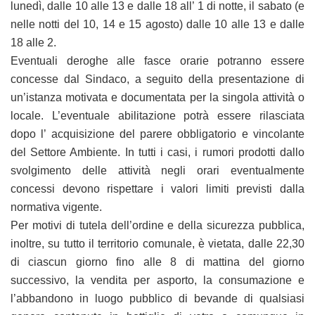
lunedì, dalle 10 alle 13 e dalle 18 all’ 1 di notte, il sabato (e
nelle notti del 10, 14 e 15 agosto) dalle 10 alle 13 e dalle
18 alle 2.
Eventuali deroghe alle fasce orarie potranno essere
concesse dal Sindaco, a seguito della presentazione di
un’istanza motivata e documentata per la singola attività o
locale. L’eventuale abilitazione potrà essere rilasciata
dopo l’ acquisizione del parere obbligatorio e vincolante
del Settore Ambiente. In tutti i casi, i rumori prodotti dallo
svolgimento delle attività negli orari eventualmente
concessi devono rispettare i valori limiti previsti dalla
normativa vigente.
Per motivi di tutela dell’ordine e della sicurezza pubblica,
inoltre, su tutto il territorio comunale, è vietata, dalle 22,30
di ciascun giorno fino alle 8 di mattina del giorno
successivo, la vendita per asporto, la consumazione e
l’abbandono in luogo pubblico di bevande di qualsiasi