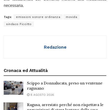
necessaria.
Tags:
emissioni sonore ordinanza
movida
sindaco Piccitto
Redazione
Cronaca ed Attualità
Scippo a Donnalucata, preso un ventenne
ragusano
8 AGOSTO 2026
Ragusa, arrestato perché non rispettava le