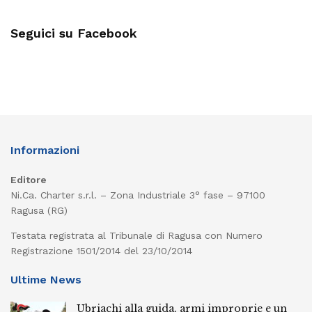
Seguici su Facebook
Informazioni
Editore
Ni.Ca. Charter s.r.l. – Zona Industriale 3° fase – 97100
Ragusa (RG)
Testata registrata al Tribunale di Ragusa con Numero
Registrazione 1501/2014 del 23/10/2014
Ultime News
Ubriachi alla guida, armi improprie e un