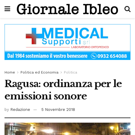
Home
Politica ed Economia
Politica
Ragusa: ordinanza per le
emissioni sonore
by
Redazione
5 Novembre 2018