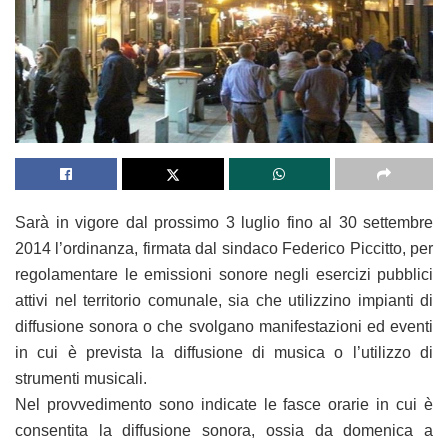
Sarà in vigore dal prossimo 3 luglio fino al 30 settembre
2014 l’ordinanza, firmata dal sindaco Federico Piccitto, per
regolamentare le emissioni sonore negli esercizi pubblici
attivi nel territorio comunale, sia che utilizzino impianti di
diffusione sonora o che svolgano manifestazioni ed eventi
in cui è prevista la diffusione di musica o l’utilizzo di
strumenti musicali.
Nel provvedimento sono indicate le fasce orarie in cui è
consentita la diffusione sonora, ossia da domenica a