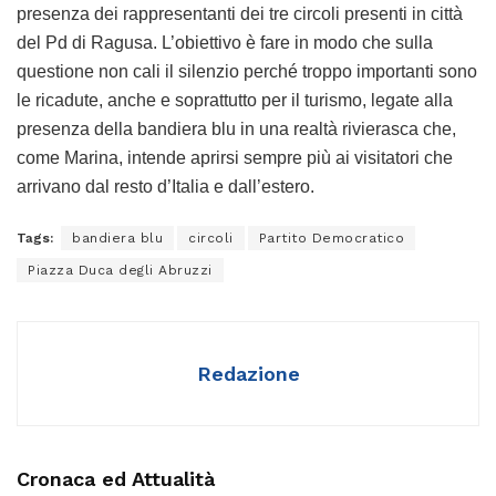
presenza dei rappresentanti dei tre circoli presenti in città
del Pd di Ragusa. L’obiettivo è fare in modo che sulla
questione non cali il silenzio perché troppo importanti sono
le ricadute, anche e soprattutto per il turismo, legate alla
presenza della bandiera blu in una realtà rivierasca che,
come Marina, intende aprirsi sempre più ai visitatori che
arrivano dal resto d’Italia e dall’estero.
Tags:
bandiera blu
circoli
Partito Democratico
Piazza Duca degli Abruzzi
Redazione
Cronaca ed Attualità