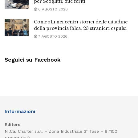
per Scoglitti: due feriti
6 AGOSTO 2026
Controlli nei centri storici delle cittadine
della provincia iblea, 23 stranieri espulsi
7 AGOSTO 2026
Seguici su Facebook
Informazioni
Editore
Ni.Ca. Charter s.r.l. – Zona Industriale 3° fase – 97100