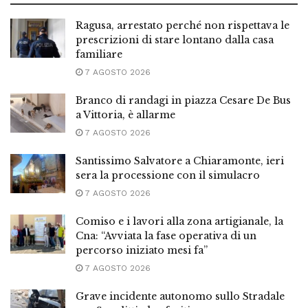
Ragusa, arrestato perché non rispettava le
prescrizioni di stare lontano dalla casa
familiare
7 AGOSTO 2026
Branco di randagi in piazza Cesare De Bus
a Vittoria, è allarme
7 AGOSTO 2026
Santissimo Salvatore a Chiaramonte, ieri
sera la processione con il simulacro
7 AGOSTO 2026
Comiso e i lavori alla zona artigianale, la
Cna: “Avviata la fase operativa di un
percorso iniziato mesi fa”
7 AGOSTO 2026
Grave incidente autonomo sullo Stradale