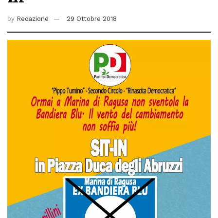
by
Redazione
29 Ottobre 2018