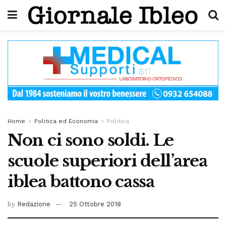
Home
Politica ed Economia
Politica
Non ci sono soldi. Le
scuole superiori dell’area
iblea battono cassa
by
Redazione
25 Ottobre 2018