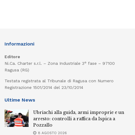
Informazioni
Editore
Ni.Ca. Charter s.r.l. – Zona Industriale 3° fase – 97100
Ragusa (RG)
Testata registrata al Tribunale di Ragusa con Numero
Registrazione 1501/2014 del 23/10/2014
Ultime News
Ubriachi alla guida, armi improprie e un
arresto: controlli a raffica da Ispica a
Pozzallo
8 AGOSTO 2026