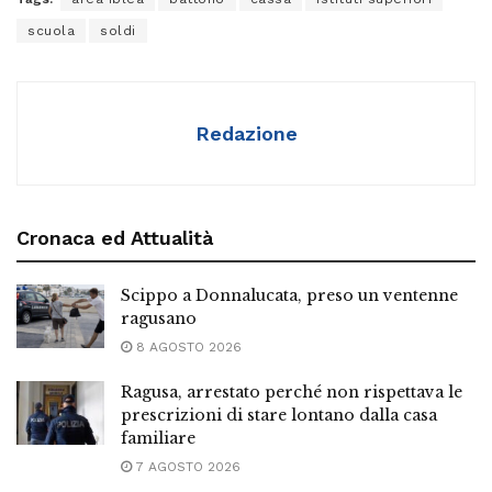
scuola
soldi
Redazione
Cronaca ed Attualità
Scippo a Donnalucata, preso un ventenne
ragusano
8 AGOSTO 2026
Ragusa, arrestato perché non rispettava le
prescrizioni di stare lontano dalla casa
familiare
7 AGOSTO 2026