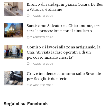
Branco di randagi in piazza Cesare De Bus
a Vittoria, è allarme
7 AGOSTO 2026
Santissimo Salvatore a Chiaramonte, ieri
sera la processione con il simulacro
7 AGOSTO 2026
Comiso e i lavori alla zona artigianale, la
Cna: “Avviata la fase operativa di un
percorso iniziato mesi fa”
7 AGOSTO 2026
Grave incidente autonomo sullo Stradale
per Scoglitti: due feriti
6 AGOSTO 2026
Seguici su Facebook