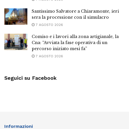
Santissimo Salvatore a Chiaramonte, ieri
sera la processione con il simulacro
7 AGOSTO 2026
Comiso e i lavori alla zona artigianale, la
Cna: “Avviata la fase operativa di un
percorso iniziato mesi fa”
7 AGOSTO 2026
Seguici su Facebook
Informazioni