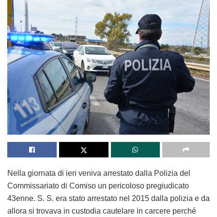
Nella giornata di ieri veniva arrestato dalla Polizia del
Commissariato di Comiso un pericoloso pregiudicato
43enne. S. S. era stato arrestato nel 2015 dalla polizia e da
allora si trovava in custodia cautelare in carcere perché