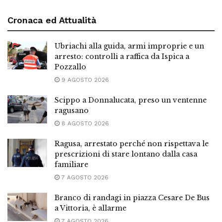
Cronaca ed Attualità
Ubriachi alla guida, armi improprie e un
arresto: controlli a raffica da Ispica a
Pozzallo
9 AGOSTO 2026
Scippo a Donnalucata, preso un ventenne
ragusano
8 AGOSTO 2026
Ragusa, arrestato perché non rispettava le
prescrizioni di stare lontano dalla casa
familiare
7 AGOSTO 2026
Branco di randagi in piazza Cesare De Bus
a Vittoria, è allarme
7 AGOSTO 2026