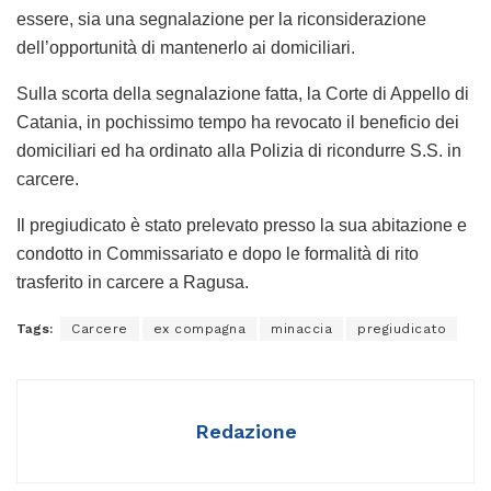
essere, sia una segnalazione per la riconsiderazione
dell’opportunità di mantenerlo ai domiciliari.
Sulla scorta della segnalazione fatta, la Corte di Appello di
Catania, in pochissimo tempo ha revocato il beneficio dei
domiciliari ed ha ordinato alla Polizia di ricondurre S.S. in
carcere.
Il pregiudicato è stato prelevato presso la sua abitazione e
condotto in Commissariato e dopo le formalità di rito
trasferito in carcere a Ragusa.
Tags:
Carcere
ex compagna
minaccia
pregiudicato
Redazione