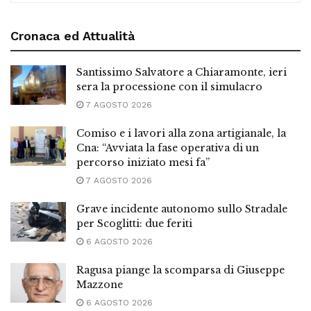
Cronaca ed Attualità
Santissimo Salvatore a Chiaramonte, ieri
sera la processione con il simulacro
7 AGOSTO 2026
Comiso e i lavori alla zona artigianale, la
Cna: “Avviata la fase operativa di un
percorso iniziato mesi fa”
7 AGOSTO 2026
Grave incidente autonomo sullo Stradale
per Scoglitti: due feriti
6 AGOSTO 2026
Ragusa piange la scomparsa di Giuseppe
Mazzone
6 AGOSTO 2026