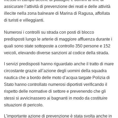
assicurare l’attività di prevenzione dei reati e delle attività
illecite nella zona balneare di Marina di Ragusa, affollata
di turisti e villeggianti.
Numerosi i controlli su strada con posti di blocco
predisposti lungo le arterie di maggiore affluenza durante i
quali sono state sottoposte a controllo 350 persone e 152
veicoli, elevando diverse sanzioni al codice della strada.
I servizi predisposti hanno riguardato anche il tratto di mare
circostante grazie all’azione degli uomini della squadra
nautica che a bordo delle moto d’acqua targate Polizia di
Stato hanno controllato numerosi diportisti verificando il
rispetto delle normative di settore e prevenendo che gli
stessi si avvicinassero ai bagnanti in modo da costituire
situazioni di pericolo.
L’importante azione di prevenzione è stata svolta anche in