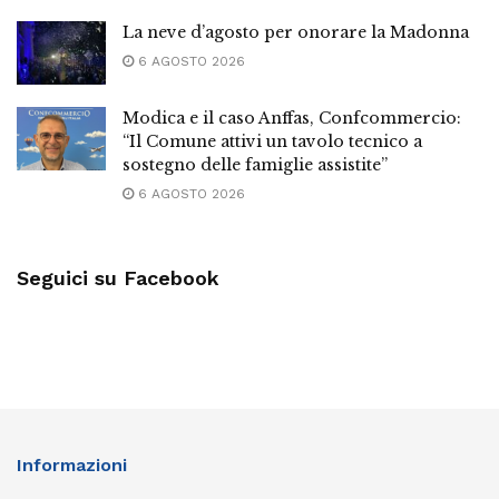
La neve d’agosto per onorare la Madonna
6 AGOSTO 2026
Modica e il caso Anffas, Confcommercio:
“Il Comune attivi un tavolo tecnico a
sostegno delle famiglie assistite”
6 AGOSTO 2026
Seguici su Facebook
Informazioni