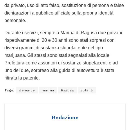
da privato, uso di atto falso, sostituzione di persona e false
dichiarazioni a pubblico ufficiale sulla propria identità
personale.
Durante i servizi, sempre a Marina di Ragusa due giovani
rispettivamente di 20 e 30 anni sono stati sorpresi con
diversi grammi di sostanza stupefacente del tipo
marijuana. Gli stessi sono stati segnalati alla locale
Prefettura come assuntori di sostanze stupefacenti e ad
uno dei due, sorpreso alla guida di autovettura è stata
ritirata la patente.
Tags:
denunce
marina
Ragusa
volanti
Redazione