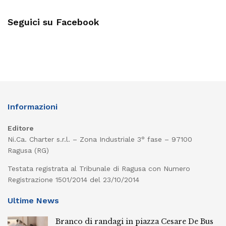
Seguici su Facebook
Informazioni
Editore
Ni.Ca. Charter s.r.l. – Zona Industriale 3° fase – 97100
Ragusa (RG)
Testata registrata al Tribunale di Ragusa con Numero
Registrazione 1501/2014 del 23/10/2014
Ultime News
Branco di randagi in piazza Cesare De Bus