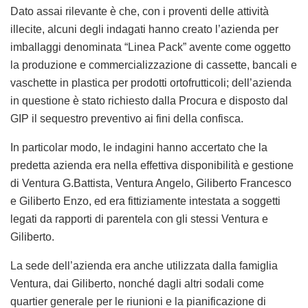
Dato assai rilevante è che, con i proventi delle attività
illecite, alcuni degli indagati hanno creato l’azienda per
imballaggi denominata “Linea Pack” avente come oggetto
la produzione e commercializzazione di cassette, bancali e
vaschette in plastica per prodotti ortofrutticoli; dell’azienda
in questione è stato richiesto dalla Procura e disposto dal
GIP il sequestro preventivo ai fini della confisca.
In particolar modo, le indagini hanno accertato che la
predetta azienda era nella effettiva disponibilità e gestione
di Ventura G.Battista, Ventura Angelo, Giliberto Francesco
e Giliberto Enzo, ed era fittiziamente intestata a soggetti
legati da rapporti di parentela con gli stessi Ventura e
Giliberto.
La sede dell’azienda era anche utilizzata dalla famiglia
Ventura, dai Giliberto, nonché dagli altri sodali come
quartier generale per le riunioni e la pianificazione di