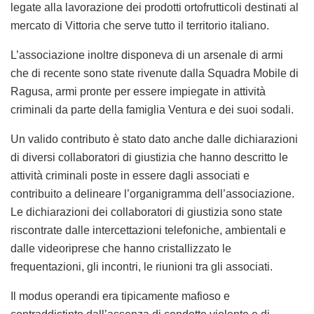
legate alla lavorazione dei prodotti ortofrutticoli destinati al
mercato di Vittoria che serve tutto il territorio italiano.
L’associazione inoltre disponeva di un arsenale di armi
che di recente sono state rivenute dalla Squadra Mobile di
Ragusa, armi pronte per essere impiegate in attività
criminali da parte della famiglia Ventura e dei suoi sodali.
Un valido contributo è stato dato anche dalle dichiarazioni
di diversi collaboratori di giustizia che hanno descritto le
attività criminali poste in essere dagli associati e
contribuito a delineare l’organigramma dell’associazione.
Le dichiarazioni dei collaboratori di giustizia sono state
riscontrate dalle intercettazioni telefoniche, ambientali e
dalle videoriprese che hanno cristallizzato le
frequentazioni, gli incontri, le riunioni tra gli associati.
Il modus operandi era tipicamente mafioso e