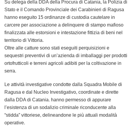
Su delega della DDA della Procura di Catania, la Polizia di
Stato e il Comando Provinciale dei Carabinieri di Ragusa
hanno eseguito 15 ordinanze di custodia cautelare in
carcere per associazione a delinquere di stampo mafioso
finalizzata alle estorsioni e intestazione fittizia di beni nel
territorio di Vittoria.
Oltre alle catture sono stati eseguiti perquisizioni e
sequestri preventivi di un’azienda di imballaggi per prodotti
ortofrutticoli e terreni agricoli adibiti per la coltivazione in
serra.
Le attività investigative condotte dalla Squadra Mobile di
Ragusa e dal Nucleo Investigativo, coordinate e dirette
dalla DDA di Catania. hanno permesso di appurare
l’esistenza di un sodalizio criminale riconducente alla
“stidda” vittoriese, delineandone le più attuali modalità
operative.