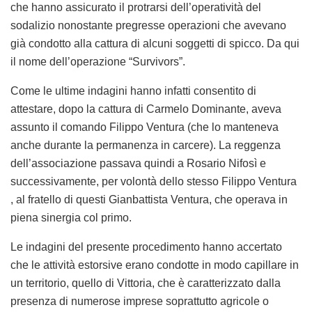
che hanno assicurato il protrarsi dell’operatività del
sodalizio nonostante pregresse operazioni che avevano
già condotto alla cattura di alcuni soggetti di spicco. Da qui
il nome dell’operazione “Survivors”.
Come le ultime indagini hanno infatti consentito di
attestare, dopo la cattura di Carmelo Dominante, aveva
assunto il comando Filippo Ventura (che lo manteneva
anche durante la permanenza in carcere). La reggenza
dell’associazione passava quindi a Rosario Nifosì e
successivamente, per volontà dello stesso Filippo Ventura
, al fratello di questi Gianbattista Ventura, che operava in
piena sinergia col primo.
Le indagini del presente procedimento hanno accertato
che le attività estorsive erano condotte in modo capillare in
un territorio, quello di Vittoria, che è caratterizzato dalla
presenza di numerose imprese soprattutto agricole o