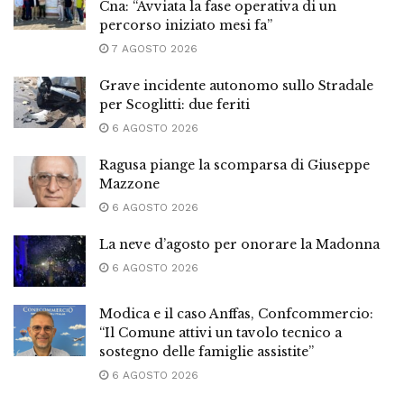
Cna: “Avviata la fase operativa di un
percorso iniziato mesi fa”
7 AGOSTO 2026
Grave incidente autonomo sullo Stradale
per Scoglitti: due feriti
6 AGOSTO 2026
Ragusa piange la scomparsa di Giuseppe
Mazzone
6 AGOSTO 2026
La neve d’agosto per onorare la Madonna
6 AGOSTO 2026
Modica e il caso Anffas, Confcommercio:
“Il Comune attivi un tavolo tecnico a
sostegno delle famiglie assistite”
6 AGOSTO 2026