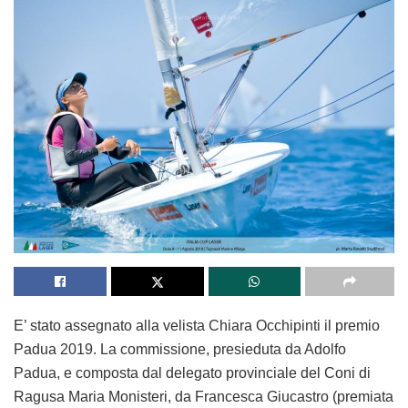
E’ stato assegnato alla velista Chiara Occhipinti il premio
Padua 2019. La commissione, presieduta da Adolfo
Padua, e composta dal delegato provinciale del Coni di
Ragusa Maria Monisteri, da Francesca Giucastro (premiata