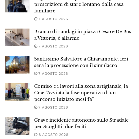
prescrizioni di stare lontano dalla casa
familiare
7 AGOSTO 2026
Branco di randagi in piazza Cesare De Bus
a Vittoria, è allarme
7 AGOSTO 2026
Santissimo Salvatore a Chiaramonte, ieri
sera la processione con il simulacro
7 AGOSTO 2026
Comiso e i lavori alla zona artigianale, la
Cna: “Avviata la fase operativa di un
percorso iniziato mesi fa”
7 AGOSTO 2026
Grave incidente autonomo sullo Stradale
per Scoglitti: due feriti
6 AGOSTO 2026