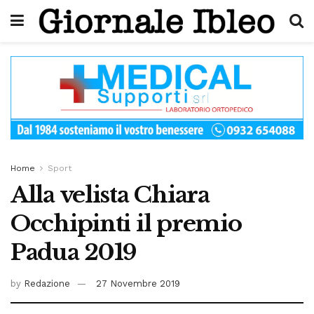
Home
Sport
Alla velista Chiara
Occhipinti il premio
Padua 2019
by
Redazione
27 Novembre 2019