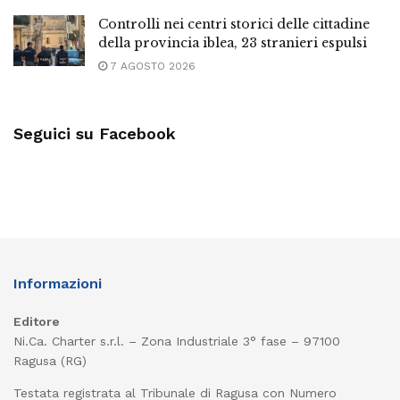
Controlli nei centri storici delle cittadine
della provincia iblea, 23 stranieri espulsi
7 AGOSTO 2026
Seguici su Facebook
Informazioni
Editore
Ni.Ca. Charter s.r.l. – Zona Industriale 3° fase – 97100
Ragusa (RG)
Testata registrata al Tribunale di Ragusa con Numero