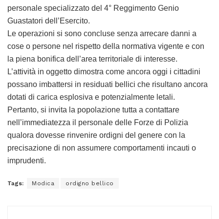
personale specializzato del 4° Reggimento Genio
Guastatori dell’Esercito.
Le operazioni si sono concluse senza arrecare danni a
cose o persone nel rispetto della normativa vigente e con
la piena bonifica dell’area territoriale di interesse.
L’attività in oggetto dimostra come ancora oggi i cittadini
possano imbattersi in residuati bellici che risultano ancora
dotati di carica esplosiva e potenzialmente letali.
Pertanto, si invita la popolazione tutta a contattare
nell’immediatezza il personale delle Forze di Polizia
qualora dovesse rinvenire ordigni del genere con la
precisazione di non assumere comportamenti incauti o
imprudenti.
Tags:
Modica
ordigno bellico