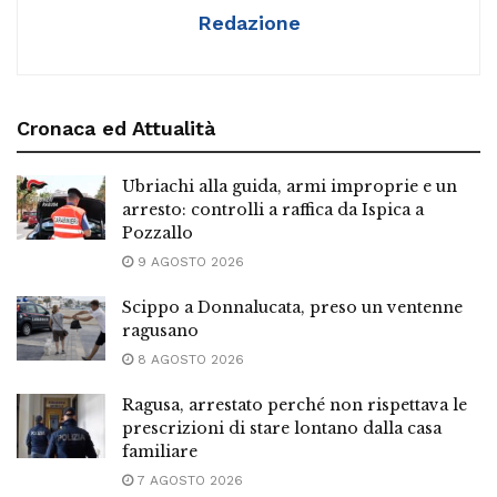
Redazione
Cronaca ed Attualità
Ubriachi alla guida, armi improprie e un
arresto: controlli a raffica da Ispica a
Pozzallo
9 AGOSTO 2026
Scippo a Donnalucata, preso un ventenne
ragusano
8 AGOSTO 2026
Ragusa, arrestato perché non rispettava le
prescrizioni di stare lontano dalla casa
familiare
7 AGOSTO 2026