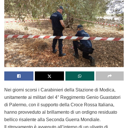
Nei giorni scorsi i Carabinieri della Stazione di Modica,
unitamente ai militari del 4° Reggimento Genio Guastatori
di Palermo, con il supporto della Croce Rossa Italiana,
hanno provveduto al brillamento di un ordigno residuato
bellico risalente alla Seconda Guerra Mondiale.
Il ritrovamento è avvenuto all’interno di un uliveto di