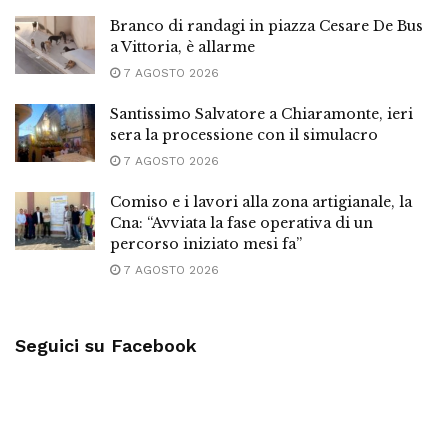
Branco di randagi in piazza Cesare De Bus
a Vittoria, è allarme
7 AGOSTO 2026
Santissimo Salvatore a Chiaramonte, ieri
sera la processione con il simulacro
7 AGOSTO 2026
Comiso e i lavori alla zona artigianale, la
Cna: “Avviata la fase operativa di un
percorso iniziato mesi fa”
7 AGOSTO 2026
Seguici su Facebook