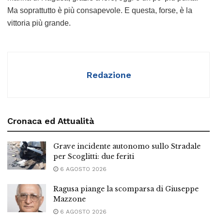
Ma soprattutto è più consapevole. E questa, forse, è la
vittoria più grande.
Redazione
Cronaca ed Attualità
Grave incidente autonomo sullo Stradale
per Scoglitti: due feriti
6 AGOSTO 2026
Ragusa piange la scomparsa di Giuseppe
Mazzone
6 AGOSTO 2026