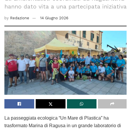
hanno dato vita a una partecipata iniziativa
by
Redazione
14 Giugno 2026
La passeggiata ecologica “Un Mare di Plastica” ha
trasformato Marina di Ragusa in un grande laboratorio di