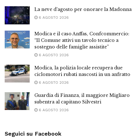
La neve d’agosto per onorare la Madonna
6 AGOSTO 2026
Modica e il caso Anffas, Confcommercio:
“Il Comune attivi un tavolo tecnico a
sostegno delle famiglie assistite”
6 AGOSTO 2026
Modica, la polizia locale recupera due
ciclomotori rubati nascosti in un anfratto
6 AGOSTO 2026
Guardia di Finanza, il maggiore Migliaro
subentra al capitano Silvestri
6 AGOSTO 2026
Seguici su Facebook