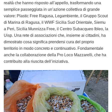
realtà che hanno risposto all’appello, trasformando una
semplice passeggiata in un’azione collettiva di grande
valore: Plastic Free Ragusa, Legambiente, il Gruppo Scout
di Marina di Ragusa, il WWF Sicilia Sud Orientale, Siemu
a Peri, Sicilia Munnizza Free, il Centro Subacqueo Ibleo, la
Uisp. Una rete di associazioni che, insieme ai cittadini, ha
dimostrato cosa significa prendersi cura del proprio
territorio in modo concreto e continuativo. Fondamentale
anche la collaborazione della Pro Loco Mazzarelli, che ha
contribuito alla riuscita dell’iniziativa.