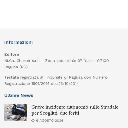
Informazioni
Editore
Ni.Ca. Charter s.r.l. – Zona Industriale 3° fase – 97100
Ragusa (RG)
Testata registrata al Tribunale di Ragusa con Numero
Registrazione 1501/2014 del 23/10/2014
Ultime News
Grave incidente autonomo sullo Stradale
per Scoglitti: due feriti
6 AGOSTO 2026