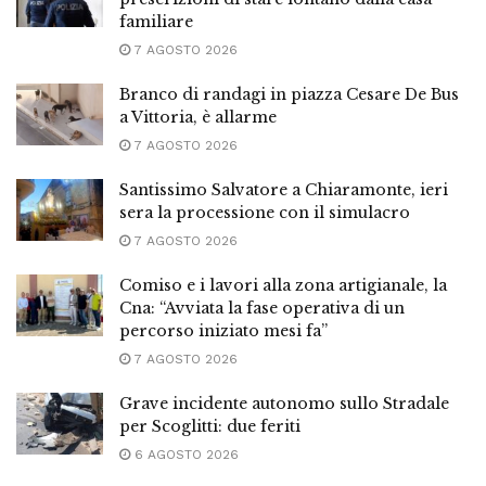
familiare
7 AGOSTO 2026
Branco di randagi in piazza Cesare De Bus
a Vittoria, è allarme
7 AGOSTO 2026
Santissimo Salvatore a Chiaramonte, ieri
sera la processione con il simulacro
7 AGOSTO 2026
Comiso e i lavori alla zona artigianale, la
Cna: “Avviata la fase operativa di un
percorso iniziato mesi fa”
7 AGOSTO 2026
Grave incidente autonomo sullo Stradale
per Scoglitti: due feriti
6 AGOSTO 2026