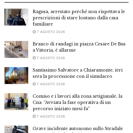
Ragusa, arrestato perché non rispettava le
prescrizioni di stare lontano dalla casa
familiare
7 AGOSTO 2026
Branco di randagi in piazza Cesare De Bus
a Vittoria, è allarme
7 AGOSTO 2026
Santissimo Salvatore a Chiaramonte, ieri
sera la processione con il simulacro
7 AGOSTO 2026
Comiso e i lavori alla zona artigianale, la
Cna: “Avviata la fase operativa di un
percorso iniziato mesi fa”
7 AGOSTO 2026
Grave incidente autonomo sullo Stradale