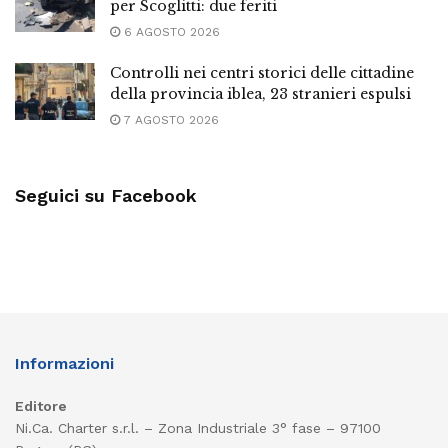
per Scoglitti: due feriti
6 AGOSTO 2026
Controlli nei centri storici delle cittadine
della provincia iblea, 23 stranieri espulsi
7 AGOSTO 2026
Seguici su Facebook
Informazioni
Editore
Ni.Ca. Charter s.r.l. – Zona Industriale 3° fase – 97100