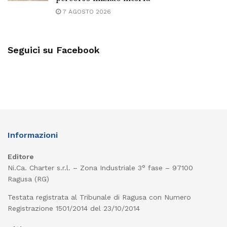
7 AGOSTO 2026
Seguici su Facebook
Informazioni
Editore
Ni.Ca. Charter s.r.l. – Zona Industriale 3° fase – 97100
Ragusa (RG)
Testata registrata al Tribunale di Ragusa con Numero
Registrazione 1501/2014 del 23/10/2014