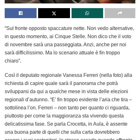
“Sul fronte opposto spaccature nette. Non vedo alternative,
in questo momento, ai Cinque Stelle. Non dico che il voto
di novembre sarà una passeggiata. Anzi, anche per noi
sarà difficilissimo. Ma lo scenario attuale è fin troppo
chiaro”.
Così il deputato regionale Vanessa Ferreri (nella foto) alla
richiesta di capire quale sarà il panorama che potrà
svilupparsi da qui a qualche mese in vista delle elezioni
regionali d’autunno. “E’ fin troppo evidente l’aria che tira –
sottolinea l’on. Ferreri – non tanto per quanto ci riguarda,
piuttosto per come la maggioranza sta vivendo questa
delicatissima fase. Se parla Crocetta, in Aula, è assente
una buona parte di quelli che sulla carta dovrebbero