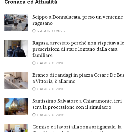
Cronaca ed Attualità
Scippo a Donnalucata, preso un ventenne
ragusano
8 AGOSTO 2026
Ragusa, arrestato perché non rispettava le
prescrizioni di stare lontano dalla casa
familiare
7 AGOSTO 2026
Branco di randagi in piazza Cesare De Bus
a Vittoria, è allarme
7 AGOSTO 2026
Santissimo Salvatore a Chiaramonte, ieri
sera la processione con il simulacro
7 AGOSTO 2026
Comiso e i lavori alla zona artigianale, la