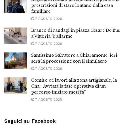
prescrizioni di stare lontano dalla casa
familiare
7 AGOSTO 2026
Branco di randagi in piazza Cesare De Bus
a Vittoria, è allarme
7 AGOSTO 2026
Santissimo Salvatore a Chiaramonte, ieri
sera la processione con il simulacro
7 AGOSTO 2026
Comiso e i lavori alla zona artigianale, la
Cna: “Avviata la fase operativa di un
percorso iniziato mesi fa”
7 AGOSTO 2026
Seguici su Facebook