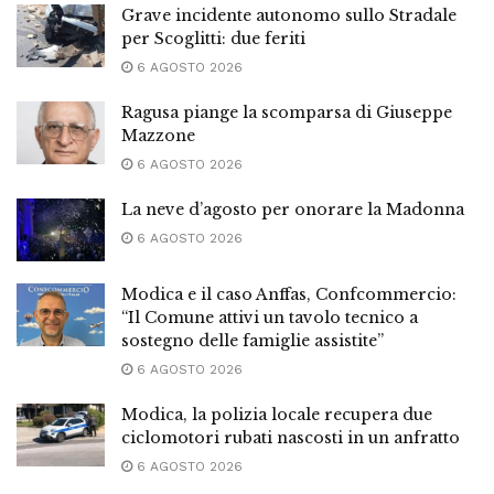
Grave incidente autonomo sullo Stradale
per Scoglitti: due feriti
6 AGOSTO 2026
Ragusa piange la scomparsa di Giuseppe
Mazzone
6 AGOSTO 2026
La neve d’agosto per onorare la Madonna
6 AGOSTO 2026
Modica e il caso Anffas, Confcommercio:
“Il Comune attivi un tavolo tecnico a
sostegno delle famiglie assistite”
6 AGOSTO 2026
Modica, la polizia locale recupera due
ciclomotori rubati nascosti in un anfratto
6 AGOSTO 2026