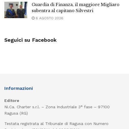
Guardia di Finanza, il maggiore Migliaro
subentra al capitano Silvestri
6 AGOSTO 2026
Seguici su Facebook
Informazioni
Editore
Ni.Ca. Charter s.r.l. – Zona Industriale 3° fase – 97100
Ragusa (RG)
Testata registrata al Tribunale di Ragusa con Numero