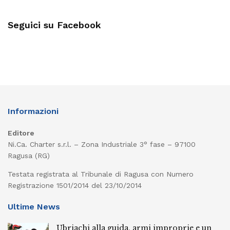
Seguici su Facebook
Informazioni
Editore
Ni.Ca. Charter s.r.l. – Zona Industriale 3° fase – 97100
Ragusa (RG)
Testata registrata al Tribunale di Ragusa con Numero
Registrazione 1501/2014 del 23/10/2014
Ultime News
Ubriachi alla guida, armi improprie e un