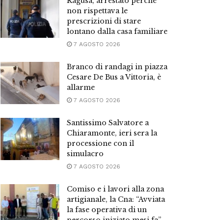
Ragusa, arrestato perché
non rispettava le
prescrizioni di stare
lontano dalla casa familiare
7 AGOSTO 2026
Branco di randagi in piazza
Cesare De Bus a Vittoria, è
allarme
7 AGOSTO 2026
Santissimo Salvatore a
Chiaramonte, ieri sera la
processione con il
simulacro
7 AGOSTO 2026
Comiso e i lavori alla zona
artigianale, la Cna: “Avviata
la fase operativa di un