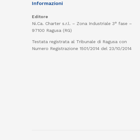
Informazioni
Editore
Ni.Ca. Charter s.r.l. – Zona Industriale 3° fase –
97100 Ragusa (RG)
Testata registrata al Tribunale di Ragusa con
Numero Registrazione 1501/2014 del 23/10/2014