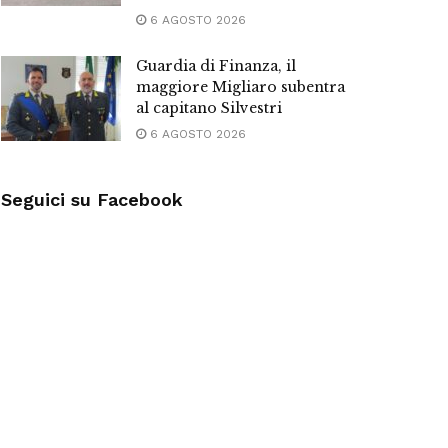
6 AGOSTO 2026
Guardia di Finanza, il
maggiore Migliaro subentra
al capitano Silvestri
6 AGOSTO 2026
Seguici su Facebook