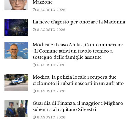
Mazzone
6 AGOSTO 2026
La neve d’agosto per onorare la Madonna
6 AGOSTO 2026
Modica e il caso Anffas, Confcommercio:
“Il Comune attivi un tavolo tecnico a
sostegno delle famiglie assistite”
6 AGOSTO 2026
Modica, la polizia locale recupera due
ciclomotori rubati nascosti in un anfratto
6 AGOSTO 2026
Guardia di Finanza, il maggiore Migliaro
subentra al capitano Silvestri
6 AGOSTO 2026