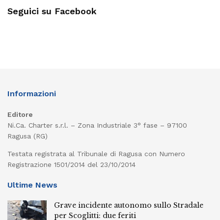
Seguici su Facebook
Informazioni
Editore
Ni.Ca. Charter s.r.l. – Zona Industriale 3° fase – 97100
Ragusa (RG)
Testata registrata al Tribunale di Ragusa con Numero
Registrazione 1501/2014 del 23/10/2014
Ultime News
Grave incidente autonomo sullo Stradale
per Scoglitti: due feriti