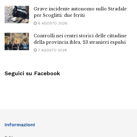
Grave incidente autonomo sullo Stradale
per Scoglitti: due feriti
6 AGOSTO 2026
Controlli nei centri storici delle cittadine
della provincia iblea, 23 stranieri espulsi
7 AGOSTO 2026
Seguici su Facebook
Informazioni