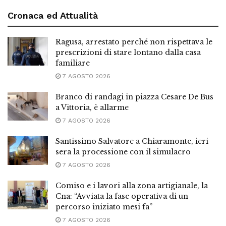
Cronaca ed Attualità
Ragusa, arrestato perché non rispettava le
prescrizioni di stare lontano dalla casa
familiare
7 AGOSTO 2026
Branco di randagi in piazza Cesare De Bus
a Vittoria, è allarme
7 AGOSTO 2026
Santissimo Salvatore a Chiaramonte, ieri
sera la processione con il simulacro
7 AGOSTO 2026
Comiso e i lavori alla zona artigianale, la
Cna: “Avviata la fase operativa di un
percorso iniziato mesi fa”
7 AGOSTO 2026