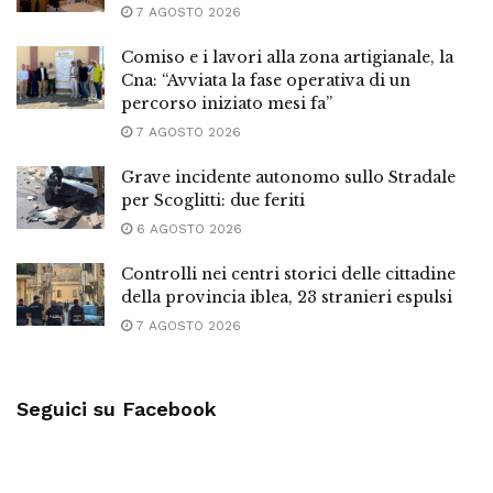
7 AGOSTO 2026
Comiso e i lavori alla zona artigianale, la
Cna: “Avviata la fase operativa di un
percorso iniziato mesi fa”
7 AGOSTO 2026
Grave incidente autonomo sullo Stradale
per Scoglitti: due feriti
6 AGOSTO 2026
Controlli nei centri storici delle cittadine
della provincia iblea, 23 stranieri espulsi
7 AGOSTO 2026
Seguici su Facebook