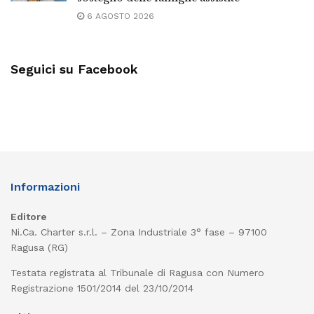
6 AGOSTO 2026
Seguici su Facebook
Informazioni
Editore
Ni.Ca. Charter s.r.l. – Zona Industriale 3° fase – 97100
Ragusa (RG)
Testata registrata al Tribunale di Ragusa con Numero
Registrazione 1501/2014 del 23/10/2014