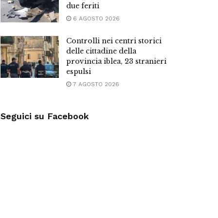
due feriti
6 AGOSTO 2026
Controlli nei centri storici
delle cittadine della
provincia iblea, 23 stranieri
espulsi
7 AGOSTO 2026
Seguici su Facebook