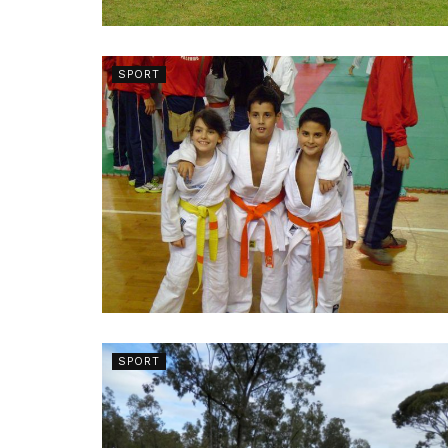
SPORT
SPORT