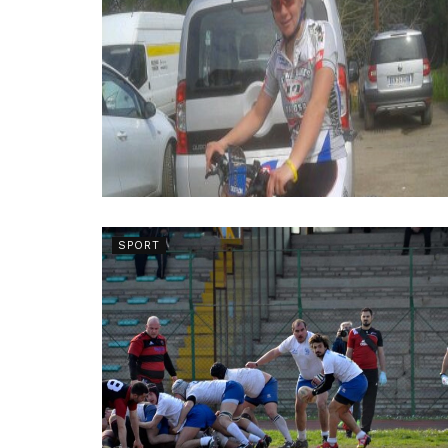
SPORT