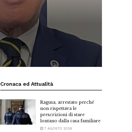
Cronaca ed Attualità
Ragusa, arrestato perché
non rispettava le
prescrizioni di stare
lontano dalla casa familiare
7 AGOSTO 2026