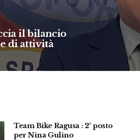
cia il bilancio
 di attività
Team Bike Ragusa : 2° posto
per Nina Gulino