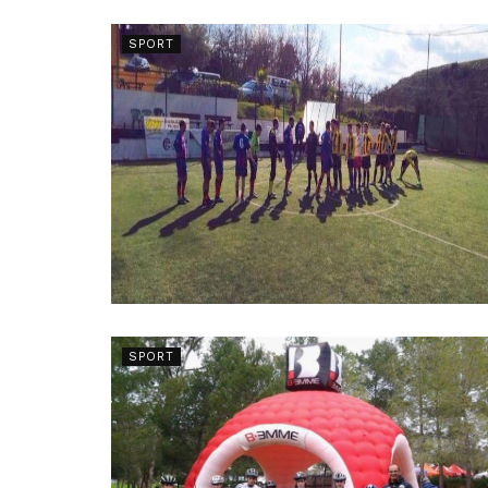
SPORT
SPORT