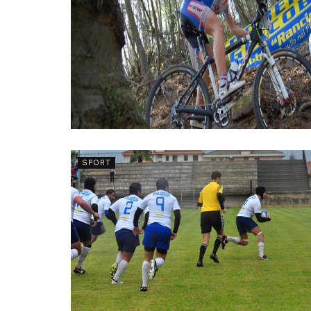
SPORT