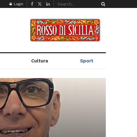
Login
Cultura
Sport