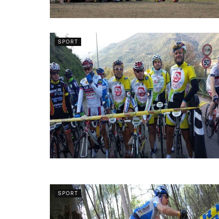
SPORT
SPORT