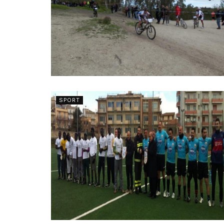
SPORT