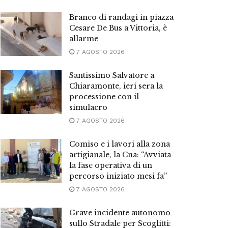
Branco di randagi in piazza
Cesare De Bus a Vittoria, è
allarme
7 AGOSTO 2026
Santissimo Salvatore a
Chiaramonte, ieri sera la
processione con il
simulacro
7 AGOSTO 2026
Comiso e i lavori alla zona
artigianale, la Cna: “Avviata
la fase operativa di un
percorso iniziato mesi fa”
7 AGOSTO 2026
Grave incidente autonomo
sullo Stradale per Scoglitti: