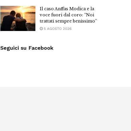
Il caso Anffas Modica e la
voce fuori dal coro: “Noi
trattati sempre benissimo”
5 AGOSTO 2026
Seguici su Facebook