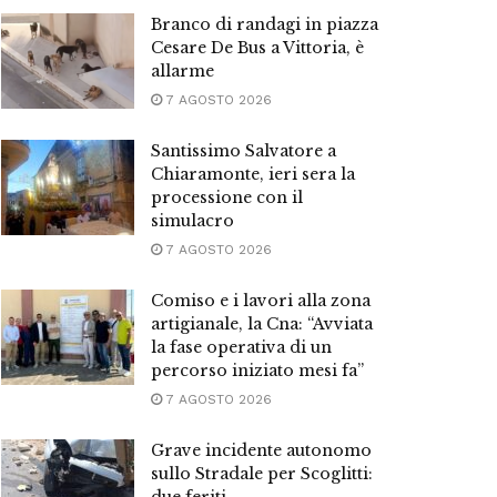
Branco di randagi in piazza
Cesare De Bus a Vittoria, è
allarme
7 AGOSTO 2026
Santissimo Salvatore a
Chiaramonte, ieri sera la
processione con il
simulacro
7 AGOSTO 2026
Comiso e i lavori alla zona
artigianale, la Cna: “Avviata
la fase operativa di un
percorso iniziato mesi fa”
7 AGOSTO 2026
Grave incidente autonomo
sullo Stradale per Scoglitti: