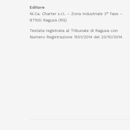
Editore
Ni.Ca. Charter s.r.l. – Zona Industriale 3° fase –
97100 Ragusa (RG)
Testata registrata al Tribunale di Ragusa con
Numero Registrazione 1501/2014 del 23/10/2014