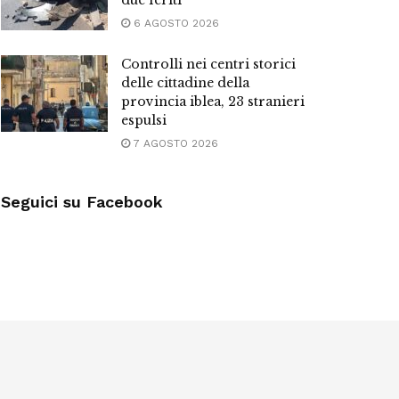
due feriti
6 AGOSTO 2026
Controlli nei centri storici
delle cittadine della
provincia iblea, 23 stranieri
espulsi
7 AGOSTO 2026
Seguici su Facebook