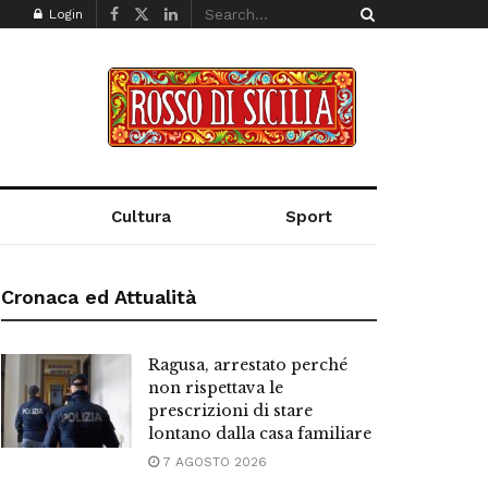
Login
Cultura
Sport
Cronaca ed Attualità
Ragusa, arrestato perché
non rispettava le
prescrizioni di stare
lontano dalla casa familiare
7 AGOSTO 2026