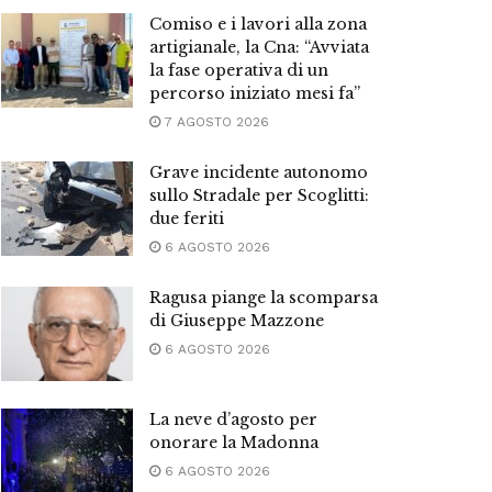
Comiso e i lavori alla zona
artigianale, la Cna: “Avviata
la fase operativa di un
percorso iniziato mesi fa”
7 AGOSTO 2026
Grave incidente autonomo
sullo Stradale per Scoglitti:
due feriti
6 AGOSTO 2026
Ragusa piange la scomparsa
di Giuseppe Mazzone
6 AGOSTO 2026
La neve d’agosto per
onorare la Madonna
6 AGOSTO 2026