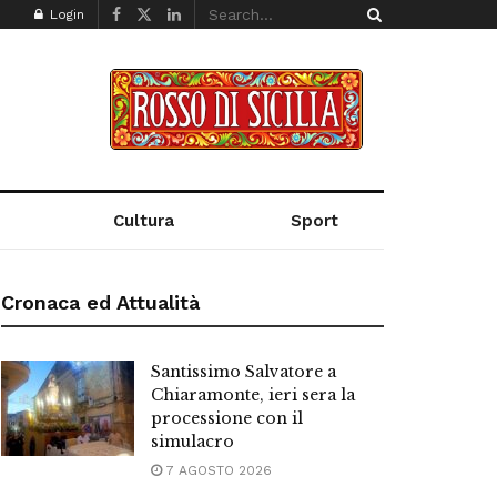
Login
Cultura
Sport
Cronaca ed Attualità
Santissimo Salvatore a
Chiaramonte, ieri sera la
processione con il
simulacro
7 AGOSTO 2026