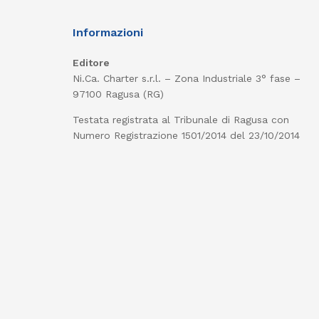
Informazioni
Editore
Ni.Ca. Charter s.r.l. – Zona Industriale 3° fase –
97100 Ragusa (RG)
Testata registrata al Tribunale di Ragusa con
Numero Registrazione 1501/2014 del 23/10/2014