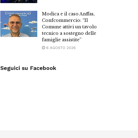
Modica e il caso Anffas,
Confcommercio: “Il
Comune attivi un tavolo
tecnico a sostegno delle
famiglie assistite”
6 AGOSTO 2026
Seguici su Facebook