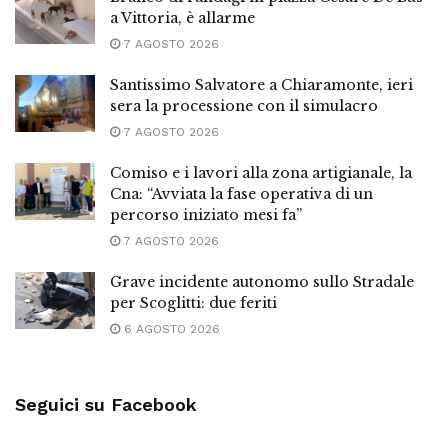
a Vittoria, è allarme
7 AGOSTO 2026
Santissimo Salvatore a Chiaramonte, ieri
sera la processione con il simulacro
7 AGOSTO 2026
Comiso e i lavori alla zona artigianale, la
Cna: “Avviata la fase operativa di un
percorso iniziato mesi fa”
7 AGOSTO 2026
Grave incidente autonomo sullo Stradale
per Scoglitti: due feriti
6 AGOSTO 2026
Seguici su Facebook