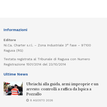
Informazioni
Editore
Ni.Ca. Charter s.r.l. – Zona Industriale 3° fase – 97100
Ragusa (RG)
Testata registrata al Tribunale di Ragusa con Numero
Registrazione 1501/2014 del 23/10/2014
Ultime News
Ubriachi alla guida, armi improprie e un
arresto: controlli a raffica da Ispica a
Pozzallo
8 AGOSTO 2026