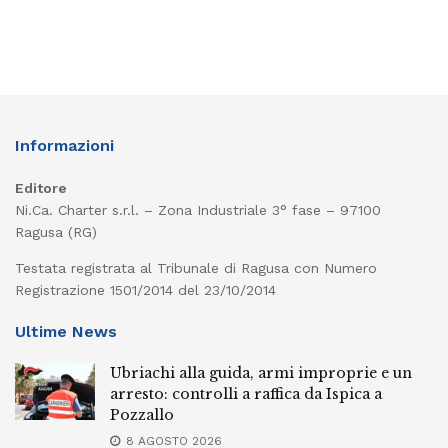
Informazioni
Editore
Ni.Ca. Charter s.r.l. – Zona Industriale 3° fase – 97100
Ragusa (RG)
Testata registrata al Tribunale di Ragusa con Numero
Registrazione 1501/2014 del 23/10/2014
Ultime News
Ubriachi alla guida, armi improprie e un
arresto: controlli a raffica da Ispica a
Pozzallo
8 AGOSTO 2026