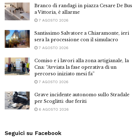
Branco di randagi in piazza Cesare De Bus
a Vittoria, è allarme
7 AGOSTO 2026
Santissimo Salvatore a Chiaramonte, ieri
sera la processione con il simulacro
7 AGOSTO 2026
Comiso e i lavori alla zona artigianale, la
Cna: “Avviata la fase operativa di un
percorso iniziato mesi fa”
7 AGOSTO 2026
Grave incidente autonomo sullo Stradale
per Scoglitti: due feriti
6 AGOSTO 2026
Seguici su Facebook