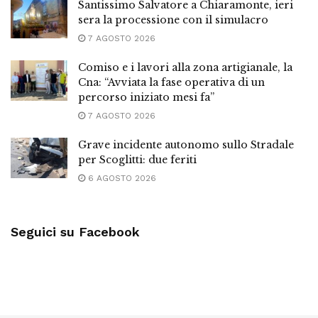
Santissimo Salvatore a Chiaramonte, ieri
sera la processione con il simulacro
7 AGOSTO 2026
Comiso e i lavori alla zona artigianale, la
Cna: “Avviata la fase operativa di un
percorso iniziato mesi fa”
7 AGOSTO 2026
Grave incidente autonomo sullo Stradale
per Scoglitti: due feriti
6 AGOSTO 2026
Seguici su Facebook