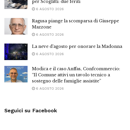
per Scoglitti: due feriti
6 AGOSTO 2026
Ragusa piange la scomparsa di Giuseppe
Mazzone
6 AGOSTO 2026
La neve d’agosto per onorare la Madonna
6 AGOSTO 2026
Modica e il caso Anffas, Confcommercio:
“Il Comune attivi un tavolo tecnico a
sostegno delle famiglie assistite”
6 AGOSTO 2026
Seguici su Facebook