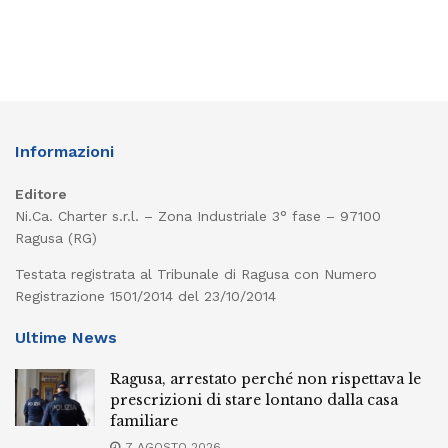
Informazioni
Editore
Ni.Ca. Charter s.r.l. – Zona Industriale 3° fase – 97100
Ragusa (RG)
Testata registrata al Tribunale di Ragusa con Numero
Registrazione 1501/2014 del 23/10/2014
Ultime News
Ragusa, arrestato perché non rispettava le
prescrizioni di stare lontano dalla casa
familiare
7 AGOSTO 2026