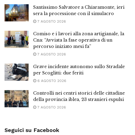
Santissimo Salvatore a Chiaramonte, ieri
sera la processione con il simulacro
7 AGOSTO 2026
Comiso e i lavori alla zona artigianale, la
Cna: “Avviata la fase operativa di un
percorso iniziato mesi fa”
7 AGOSTO 2026
Grave incidente autonomo sullo Stradale
per Scoglitti: due feriti
6 AGOSTO 2026
Controlli nei centri storici delle cittadine
della provincia iblea, 23 stranieri espulsi
7 AGOSTO 2026
Seguici su Facebook