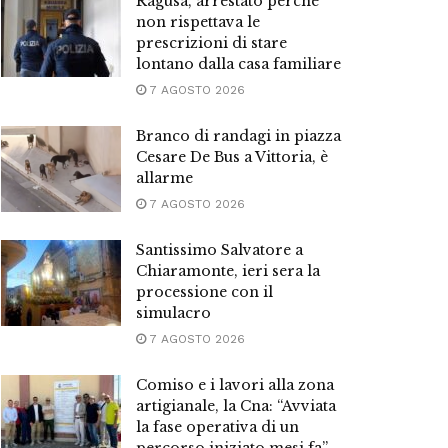
Ragusa, arrestato perché
non rispettava le
prescrizioni di stare
lontano dalla casa familiare
7 AGOSTO 2026
Branco di randagi in piazza
Cesare De Bus a Vittoria, è
allarme
7 AGOSTO 2026
Santissimo Salvatore a
Chiaramonte, ieri sera la
processione con il
simulacro
7 AGOSTO 2026
Comiso e i lavori alla zona
artigianale, la Cna: “Avviata
la fase operativa di un