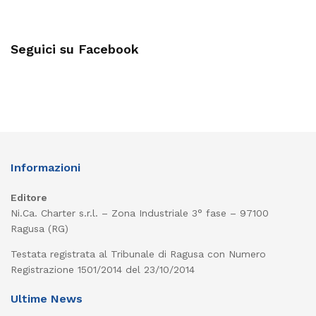
Seguici su Facebook
Informazioni
Editore
Ni.Ca. Charter s.r.l. – Zona Industriale 3° fase – 97100
Ragusa (RG)
Testata registrata al Tribunale di Ragusa con Numero
Registrazione 1501/2014 del 23/10/2014
Ultime News