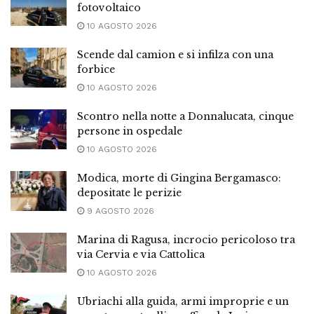
fotovoltaico
10 AGOSTO 2026
Scende dal camion e si infilza con una
forbice
10 AGOSTO 2026
Scontro nella notte a Donnalucata, cinque
persone in ospedale
10 AGOSTO 2026
Modica, morte di Gingina Bergamasco:
depositate le perizie
9 AGOSTO 2026
Marina di Ragusa, incrocio pericoloso tra
via Cervia e via Cattolica
10 AGOSTO 2026
Ubriachi alla guida, armi improprie e un