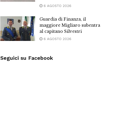
6 AGOSTO 2026
Guardia di Finanza, il
maggiore Migliaro subentra
al capitano Silvestri
6 AGOSTO 2026
Seguici su Facebook