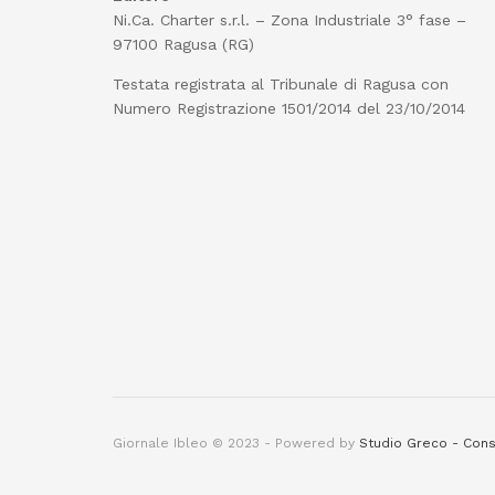
Ni.Ca. Charter s.r.l. – Zona Industriale 3° fase –
97100 Ragusa (RG)
Testata registrata al Tribunale di Ragusa con
Numero Registrazione 1501/2014 del 23/10/2014
Giornale Ibleo © 2023 - Powered by
Studio Greco - Cons