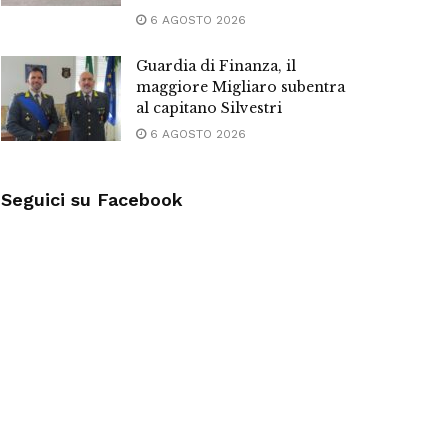
6 AGOSTO 2026
Guardia di Finanza, il
maggiore Migliaro subentra
al capitano Silvestri
6 AGOSTO 2026
Seguici su Facebook