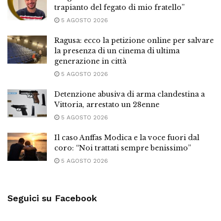
trapianto del fegato di mio fratello”
5 AGOSTO 2026
Ragusa: ecco la petizione online per salvare
la presenza di un cinema di ultima
generazione in città
5 AGOSTO 2026
Detenzione abusiva di arma clandestina a
Vittoria, arrestato un 28enne
5 AGOSTO 2026
Il caso Anffas Modica e la voce fuori dal
coro: “Noi trattati sempre benissimo”
5 AGOSTO 2026
Seguici su Facebook